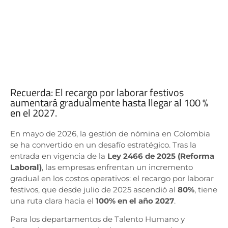
Recuerda: El recargo por laborar festivos
aumentará gradualmente hasta llegar al 100 %
en el 2027.
En mayo de 2026, la gestión de nómina en Colombia
se ha convertido en un desafío estratégico. Tras la
entrada en vigencia de la
Ley 2466 de 2025 (Reforma
Laboral)
, las empresas enfrentan un incremento
gradual en los costos operativos: el recargo por laborar
festivos, que desde julio de 2025 ascendió al
80%
, tiene
una ruta clara hacia el
100% en el año 2027
.
Para los departamentos de Talento Humano y