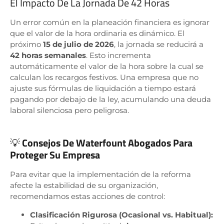
El Impacto De La Jornada De 42 Horas
Un error común en la planeación financiera es ignorar
que el valor de la hora ordinaria es dinámico. El
próximo
15 de julio de 2026
, la jornada se reducirá a
42 horas semanales
. Esto incrementa
automáticamente el valor de la hora sobre la cual se
calculan los recargos festivos. Una empresa que no
ajuste sus fórmulas de liquidación a tiempo estará
pagando por debajo de la ley, acumulando una deuda
laboral silenciosa pero peligrosa.
💡
Consejos De Waterfount Abogados Para
Proteger Su Empresa
Para evitar que la implementación de la reforma
afecte la estabilidad de su organización,
recomendamos estas acciones de control:
Clasificación Rigurosa (Ocasional vs. Habitual):