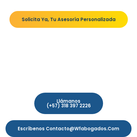
Solicita Ya, Tu Asesoría Personalizada
Llámanos
(+57) 318 397 2226
Escríbenos Contacto@wfabogados.com