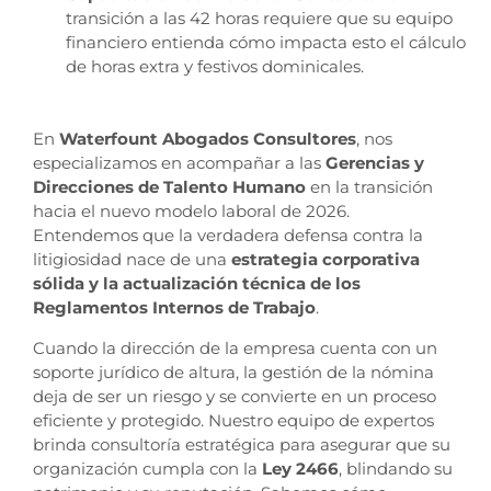
transición a las 42 horas requiere que su equipo
financiero entienda cómo impacta esto el cálculo
de horas extra y festivos dominicales.
En
Waterfount Abogados Consultores
, nos
especializamos en acompañar a las
Gerencias y
Direcciones de Talento Humano
en la transición
hacia el nuevo modelo laboral de 2026.
Entendemos que la verdadera defensa contra la
litigiosidad nace de una
estrategia corporativa
sólida y la actualización técnica de los
Reglamentos Internos de Trabajo
.
Cuando la dirección de la empresa cuenta con un
soporte jurídico de altura, la gestión de la nómina
deja de ser un riesgo y se convierte en un proceso
eficiente y protegido. Nuestro equipo de expertos
brinda consultoría estratégica para asegurar que su
organización cumpla con la
Ley 2466
, blindando su