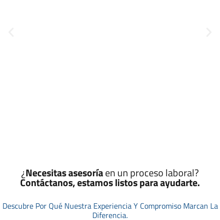
¿
Necesitas asesoría
en un proceso laboral?
Contáctanos, estamos listos para ayudarte.
Descubre Por Qué Nuestra Experiencia Y Compromiso Marcan La
Diferencia.