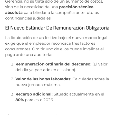
Gerencia, no se trata solo de un aumento de costos,
sino de la necesidad de una
precisión técnica
absoluta
para blindar a la compañía ante futuras
contingencias judiciales.
El Nuevo Estándar De Remuneración Obligatoria
La liquidación de un festivo bajo el nuevo marco legal
exige que el empleador reconozca tres factores
concurrentes. Omitir uno de ellos puede invalidar el
pago ante una auditoría:
Remuneración ordinaria del descanso:
(El valor
del día ya pactado en el salario).
Valor de las horas laboradas:
Calculadas sobre la
nueva jornada máxima.
Recargo adicional:
Situado actualmente en el
80%
para este 2026.