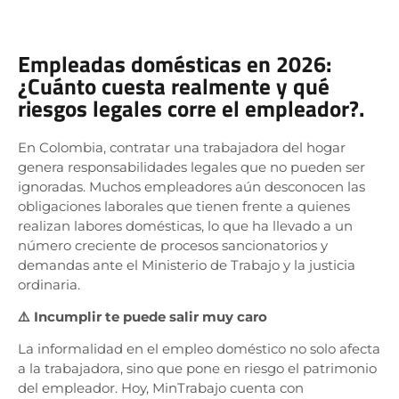
Empleadas domésticas en 2026:
¿Cuánto cuesta realmente y qué
riesgos legales corre el empleador?.
En Colombia, contratar una trabajadora del hogar
genera responsabilidades legales que no pueden ser
ignoradas. Muchos empleadores aún desconocen las
obligaciones laborales que tienen frente a quienes
realizan labores domésticas, lo que ha llevado a un
número creciente de procesos sancionatorios y
demandas ante el Ministerio de Trabajo y la justicia
ordinaria.
⚠️ Incumplir te puede salir muy caro
La informalidad en el empleo doméstico no solo afecta
a la trabajadora, sino que pone en riesgo el patrimonio
del empleador. Hoy, MinTrabajo cuenta con