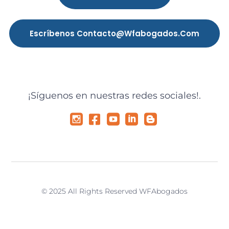
Escríbenos Contacto@wfabogados.com
¡Síguenos en nuestras redes sociales!.
© 2025 All Rights Reserved WFAbogados