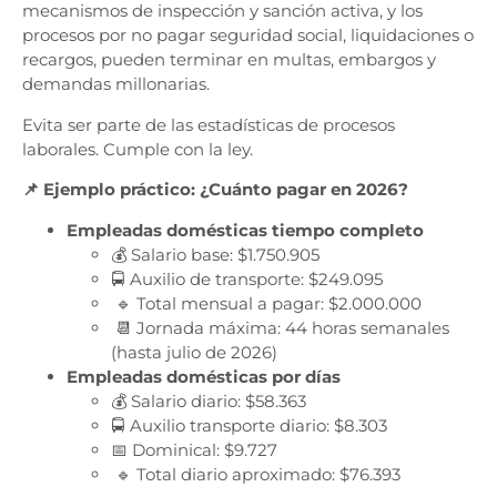
mecanismos de inspección y sanción activa, y los
procesos por no pagar seguridad social, liquidaciones o
recargos, pueden terminar en multas, embargos y
demandas millonarias.
Evita ser parte de las estadísticas de procesos
laborales. Cumple con la ley.
📌 Ejemplo práctico: ¿Cuánto pagar en 2026?
Empleadas domésticas tiempo completo
💰 Salario base: $1.750.905
🚍 Auxilio de transporte: $249.095
🔹 Total mensual a pagar: $2.000.000
📆 Jornada máxima: 44 horas semanales
(hasta julio de 2026)
Empleadas domésticas por días
💰 Salario diario: $58.363
🚍 Auxilio transporte diario: $8.303
📅 Dominical: $9.727
🔹 Total diario aproximado: $76.393