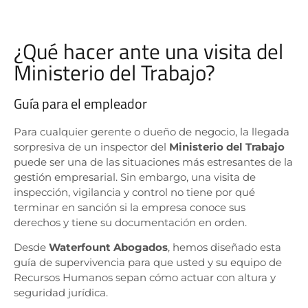
¿Qué hacer ante una visita del
Ministerio del Trabajo?
Guía para el empleador
Para cualquier gerente o dueño de negocio, la llegada
sorpresiva de un inspector del
Ministerio del Trabajo
puede ser una de las situaciones más estresantes de la
gestión empresarial. Sin embargo, una visita de
inspección, vigilancia y control no tiene por qué
terminar en sanción si la empresa conoce sus
derechos y tiene su documentación en orden.
Desde
Waterfount Abogados
, hemos diseñado esta
guía de supervivencia para que usted y su equipo de
Recursos Humanos sepan cómo actuar con altura y
seguridad jurídica.