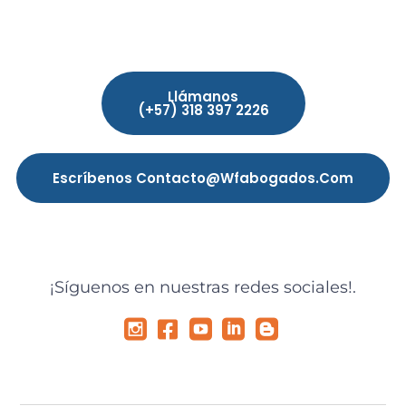
Llámanos
(+57) 318 397 2226
Escríbenos Contacto@wfabogados.com
¡Síguenos en nuestras redes sociales!.