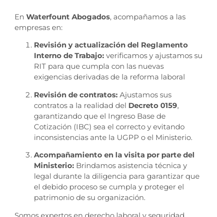
En
Waterfount Abogados
, acompañamos a las
empresas en:
Revisión y actualización del Reglamento
Interno de Trabajo:
verificamos y ajustamos su
RIT para que cumpla con las nuevas
exigencias derivadas de la reforma laboral
Revisión de contratos:
Ajustamos sus
contratos a la realidad del
Decreto 0159
,
garantizando que el Ingreso Base de
Cotización (IBC) sea el correcto y evitando
inconsistencias ante la UGPP o el Ministerio.
Acompañamiento en la visita por parte del
Ministerio:
Brindamos asistencia técnica y
legal durante la diligencia para garantizar que
el debido proceso se cumpla y proteger el
patrimonio de su organización
.
Somos expertos en derecho laboral y seguridad