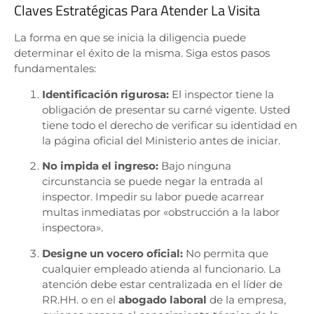
Claves Estratégicas Para Atender La Visita
La forma en que se inicia la diligencia puede
determinar el éxito de la misma. Siga estos pasos
fundamentales:
Identificación rigurosa:
El inspector tiene la
obligación de presentar su carné vigente
.
Usted
tiene todo el derecho de verificar su identidad en
la página oficial del Ministerio antes de iniciar
.
No impida el ingreso:
Bajo ninguna
circunstancia se puede negar la entrada al
inspector
.
Impedir su labor puede acarrear
multas inmediatas por «obstrucción a la labor
inspectora»
.
Designe un vocero oficial:
No permita que
cualquier empleado atienda al funcionario
.
La
atención debe estar centralizada en el líder de
RR.HH. o en el
abogado laboral
de la empresa,