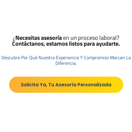
¿
Necesitas asesoría
en un proceso laboral?
Contáctanos, estamos listos para ayudarte.
Descubre Por Qué Nuestra Experiencia Y Compromiso Marcan La
Diferencia.
Solicita Ya, Tu Asesoría Personalizada