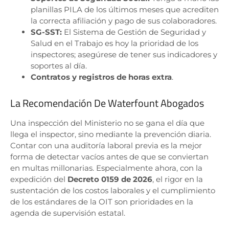
planillas PILA de los últimos meses que acrediten
la correcta afiliación y pago de sus colaboradores
.
SG-SST:
El Sistema de Gestión de Seguridad y
Salud en el Trabajo es hoy la prioridad de los
inspectores; asegúrese de tener sus indicadores y
soportes al día
.
Contratos y registros de horas extra
.
La Recomendación De Waterfount Abogados
Una inspección del Ministerio no se gana el día que
llega el inspector, sino mediante la prevención diaria.
Contar con una auditoría laboral previa es la mejor
forma de detectar vacíos antes de que se conviertan
en multas millonarias.
Especialmente ahora, con la
expedición del
Decreto 0159 de 2026
, el rigor en la
sustentación de los costos laborales y el cumplimiento
de los estándares de la OIT son prioridades en la
agenda de supervisión estatal
.