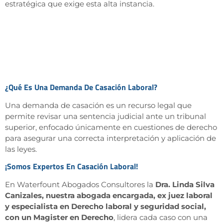
estratégica que exige esta alta instancia.
¿Qué Es Una Demanda De Casación Laboral?
Una demanda de casación es un recurso legal que
permite revisar una sentencia judicial ante un tribunal
superior, enfocado únicamente en cuestiones de derecho
para asegurar una correcta interpretación y aplicación de
las leyes.
¡Somos Expertos En Casación Laboral!
En Waterfount Abogados Consultores la
Dra. Linda Silva
Canizales, nuestra abogada encargada, ex juez laboral
y especialista en Derecho laboral y seguridad social,
con un Magister en Derecho
, lidera cada caso con una