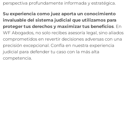
perspectiva profundamente informada y estratégica.
Su experiencia como juez aporta un conocimiento
invaluable del sistema judicial que utilizamos para
proteger tus derechos y maximizar tus beneficios
. En
WF Abogados, no solo recibes asesoría legal, sino aliados
comprometidos en revertir decisiones adversas con una
precisión excepcional. Confía en nuestra experiencia
judicial para defender tu caso con la más alta
competencia.