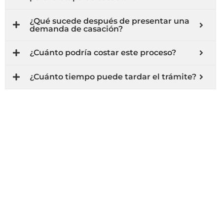
¿Qué sucede después de presentar una
demanda de casación?
¿Cuánto podría costar este proceso?
¿Cuánto tiempo puede tardar el trámite?