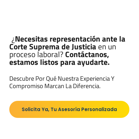
¿
Necesitas representación ante la
Corte Suprema de Justicia
en un
proceso laboral?
Contáctanos,
estamos listos para ayudarte.
Descubre Por Qué Nuestra Experiencia Y
Compromiso Marcan La Diferencia.
Solicita Ya, Tu Asesoría Personalizada