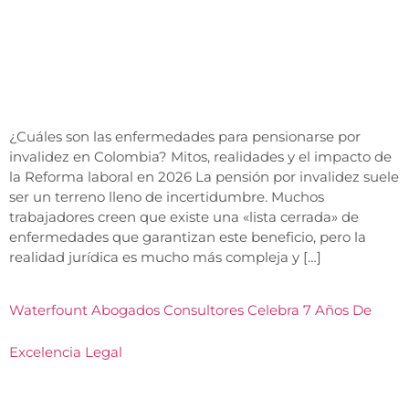
¿Cuáles son las enfermedades para pensionarse por
invalidez en Colombia? Mitos, realidades y el impacto de
la Reforma laboral en 2026 La pensión por invalidez suele
ser un terreno lleno de incertidumbre. Muchos
trabajadores creen que existe una «lista cerrada» de
enfermedades que garantizan este beneficio, pero la
realidad jurídica es mucho más compleja y […]
Waterfount Abogados Consultores Celebra 7 Años De
Excelencia Legal