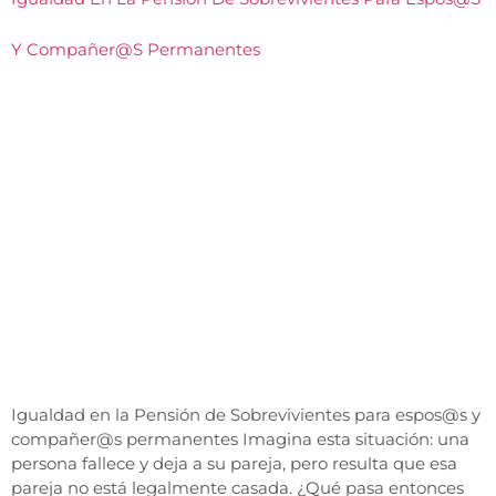
Y Compañer@s Permanentes
Igualdad en la Pensión de Sobrevivientes para espos@s y
compañer@s permanentes Imagina esta situación: una
persona fallece y deja a su pareja, pero resulta que esa
pareja no está legalmente casada. ¿Qué pasa entonces