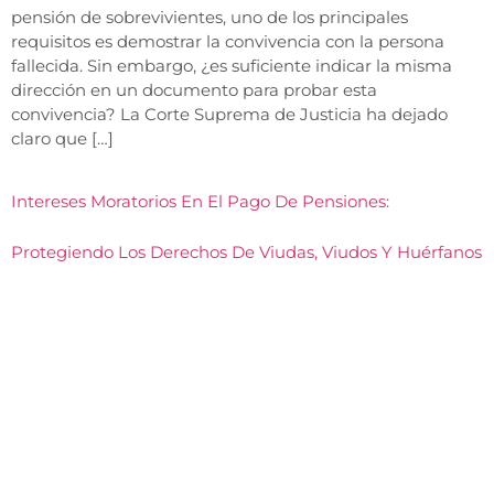
pensión de sobrevivientes, uno de los principales
requisitos es demostrar la convivencia con la persona
fallecida. Sin embargo, ¿es suficiente indicar la misma
dirección en un documento para probar esta
convivencia? La Corte Suprema de Justicia ha dejado
claro que […]
Intereses Moratorios En El Pago De Pensiones:
Protegiendo Los Derechos De Viudas, Viudos Y Huérfanos