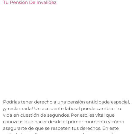
Tu Pensión De Invalidez
Podrías tener derecho a una pensión anticipada especial,
¡y reclamarla! Un accidente laboral puede cambiar tu
vida en cuestión de segundos. Por eso, es vital que
conozcas qué hacer desde el primer momento y cómo
asegurarte de que se respeten tus derechos. En este