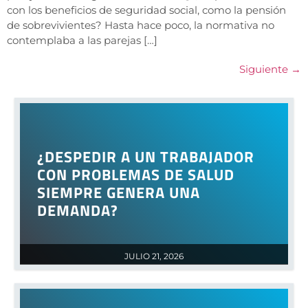
con los beneficios de seguridad social, como la pensión
de sobrevivientes? Hasta hace poco, la normativa no
contemplaba a las parejas […]
Siguiente
→
¿DESPEDIR A UN TRABAJADOR
CON PROBLEMAS DE SALUD
SIEMPRE GENERA UNA
DEMANDA?
JULIO 21, 2026