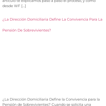
artículo te explicamos paso a paso el proceso, y cómo
desde WF […]
¿La Dirección Domiciliaria Define La Convivencia Para La
Pensión De Sobrevivientes?​
¿La Dirección Domiciliaria Define la Convivencia para la
Pensión de Sobrevivientes? Cuando se solicita una