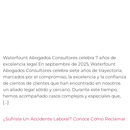
Waterfount Abogados Consultores celebra 7 años de
excelencia legal En septiembre de 2025, Waterfount
Abogados Consultores celebra siete años de trayectoria,
marcados por el compromiso, la excelencia y la confianza
de cientos de clientes que han encontrado en nosotros
un aliado legal sólido y cercano. Durante este tiempo,
hemos acompañado casos complejos y especiales que,
[…]
¿Sufriste Un Accidente Laboral? Conoce Cómo Reclamar