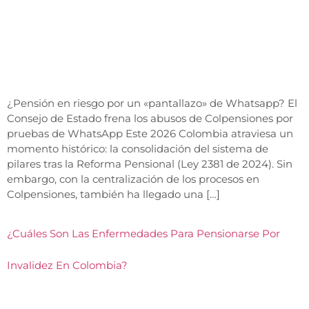
¿Pensión en riesgo por un «pantallazo» de Whatsapp? El
Consejo de Estado frena los abusos de Colpensiones por
pruebas de WhatsApp Este 2026 Colombia atraviesa un
momento histórico: la consolidación del sistema de
pilares tras la Reforma Pensional (Ley 2381 de 2024). Sin
embargo, con la centralización de los procesos en
Colpensiones, también ha llegado una […]
¿Cuáles Son Las Enfermedades Para Pensionarse Por
Invalidez En Colombia?