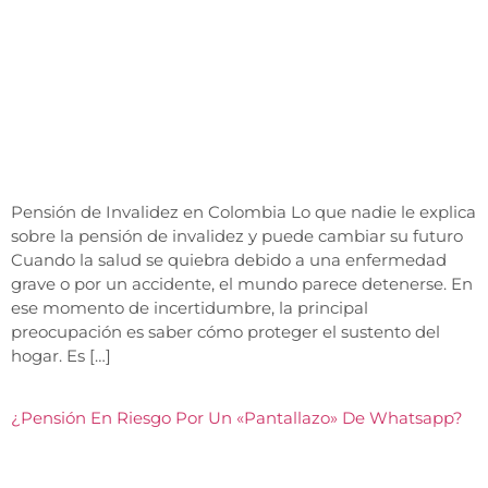
Pensión de Invalidez en Colombia Lo que nadie le explica
sobre la pensión de invalidez y puede cambiar su futuro
Cuando la salud se quiebra debido a una enfermedad
grave o por un accidente, el mundo parece detenerse. En
ese momento de incertidumbre, la principal
preocupación es saber cómo proteger el sustento del
hogar. Es […]
¿Pensión En Riesgo Por Un «pantallazo» De Whatsapp?