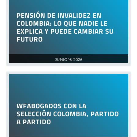
PENSIÓN DE INVALIDEZ EN
COLOMBIA: LO QUE NADIE LE
EXPLICA Y PUEDE CAMBIAR SU
FUTURO
JUNIO 16, 2026
WFABOGADOS CON LA
SELECCIÓN COLOMBIA, PARTIDO
A PARTIDO