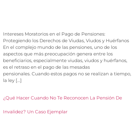
Intereses Moratorios en el Pago de Pensiones:
Protegiendo los Derechos de Viudas, Viudos y Huérfanos
En el complejo mundo de las pensiones, uno de los
aspectos que más preocupación genera entre los
beneficiarios, especialmente viudas, viudos y huérfanos,
es el retraso en el pago de las mesadas
pensionales. Cuando estos pagos no se realizan a tiempo,
la ley […]
¿Qué Hacer Cuando No Te Reconocen La Pensión De
Invalidez? Un Caso Ejemplar