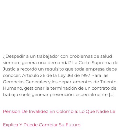
¿Despedir a un trabajador con problemas de salud
siempre genera una demanda? La Corte Suprema de
Justicia recordó un requisito que toda empresa debe
conocer. Artículo 26 de la Ley 361 de 1997 Para las
Gerencias Generales y los departamentos de Talento
Humano, gestionar la terminación de un contrato de
trabajo suele generar prevención, especialmente […]
Pensión De Invalidez En Colombia: Lo Que Nadie Le
Explica Y Puede Cambiar Su Futuro