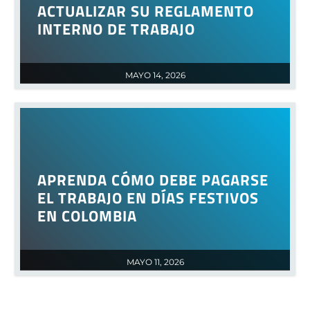
ACTUALIZAR SU REGLAMENTO
INTERNO DE TRABAJO
MAYO 14, 2026
APRENDA CÓMO DEBE PAGARSE
EL TRABAJO EN DÍAS FESTIVOS
EN COLOMBIA
MAYO 11, 2026