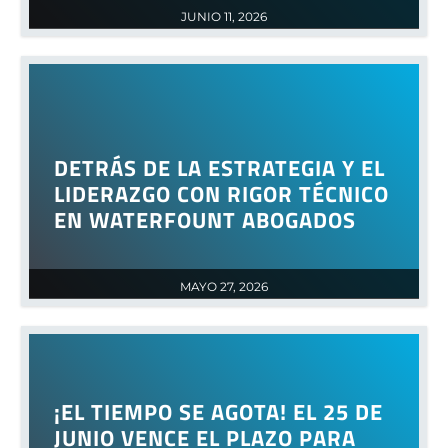
JUNIO 11, 2026
DETRÁS DE LA ESTRATEGIA Y EL
LIDERAZGO CON RIGOR TÉCNICO
EN WATERFOUNT ABOGADOS
MAYO 27, 2026
¡EL TIEMPO SE AGOTA! EL 25 DE
JUNIO VENCE EL PLAZO PARA